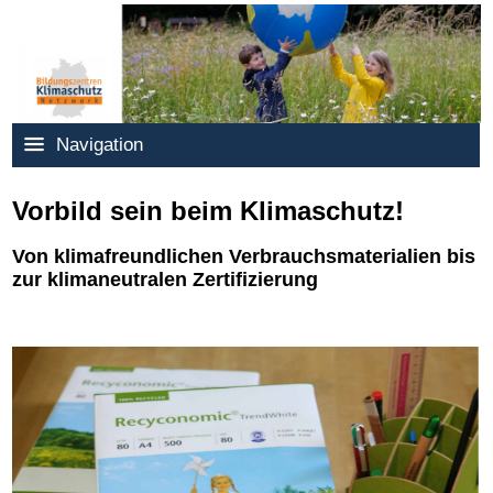
Navigation
Vorbild sein beim Klimaschutz!
Von klimafreundlichen Verbrauchsmaterialien bis
zur klimaneutralen Zertifizierung