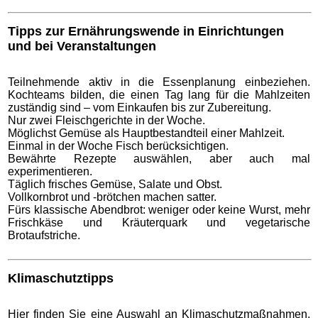
Tipps zur Ernährungswende in Einrichtungen
und bei Veranstaltungen
Teilnehmende aktiv in die Essenplanung einbeziehen.
Kochteams bilden, die einen Tag lang für die Mahlzeiten
zuständig sind – vom Einkaufen bis zur Zubereitung.
Nur zwei Fleischgerichte in der Woche.
Möglichst Gemüse als Hauptbestandteil einer Mahlzeit.
Einmal in der Woche Fisch berücksichtigen.
Bewährte Rezepte auswählen, aber auch mal
experimentieren.
Täglich frisches Gemüse, Salate und Obst.
Vollkornbrot und -brötchen machen satter.
Fürs klassische Abendbrot: weniger oder keine Wurst, mehr
Frischkäse und Kräuterquark und vegetarische
Brotaufstriche.
Klimaschutztipps
Hier finden Sie eine Auswahl an Klimaschutzmaßnahmen,