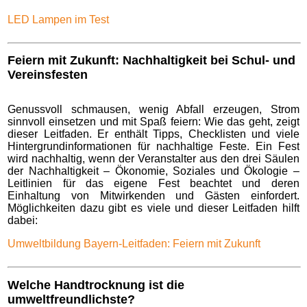
LED Lampen im Test
Feiern mit Zukunft: Nachhaltigkeit bei Schul- und
Vereinsfesten
Genussvoll schmausen, wenig Abfall erzeugen, Strom
sinnvoll einsetzen und mit Spaß feiern: Wie das geht, zeigt
dieser Leitfaden. Er enthält Tipps, Checklisten und viele
Hintergrundinformationen für nachhaltige Feste. Ein Fest
wird nachhaltig, wenn der Veranstalter aus den drei Säulen
der Nachhaltigkeit – Ökonomie, Soziales und Ökologie –
Leitlinien für das eigene Fest beachtet und deren
Einhaltung von Mitwirkenden und Gästen einfordert.
Möglichkeiten dazu gibt es viele und dieser Leitfaden hilft
dabei:
Umweltbildung Bayern-Leitfaden: Feiern mit Zukunft
Welche Handtrocknung ist die
umweltfreundlichste?