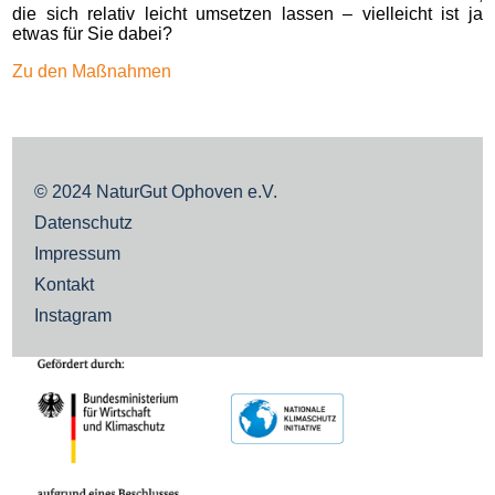
die sich relativ leicht umsetzen lassen – vielleicht ist ja
etwas für Sie dabei?
Zu den Maßnahmen
© 2024
NaturGut Ophoven e.V.
Datenschutz
Impressum
Kontakt
Instagram