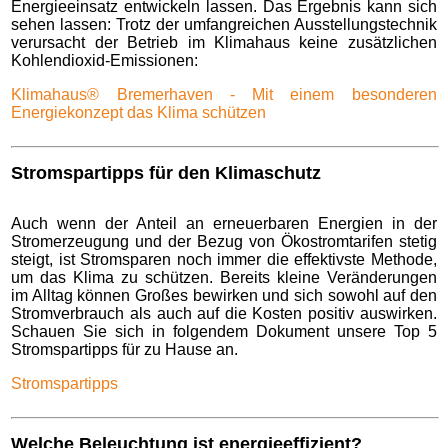
Energieeinsatz entwickeln lassen. Das Ergebnis kann sich
sehen lassen: Trotz der umfangreichen Ausstellungstechnik
verursacht der Betrieb im Klimahaus keine zusätzlichen
Kohlendioxid-Emissionen:
Klimahaus® Bremerhaven - Mit einem besonderen
Energiekonzept das Klima schützen
Stromspartipps für den Klimaschutz
Auch wenn der Anteil an erneuerbaren Energien in der
Stromerzeugung und der Bezug von Ökostromtarifen stetig
steigt, ist Stromsparen noch immer die effektivste Methode,
um das Klima zu schützen. Bereits kleine Veränderungen
im Alltag können Großes bewirken und sich sowohl auf den
Stromverbrauch als auch auf die Kosten positiv auswirken.
Schauen Sie sich in folgendem Dokument unsere Top 5
Stromspartipps für zu Hause an.
Stromspartipps
Welche Beleuchtung ist energieeffizient?