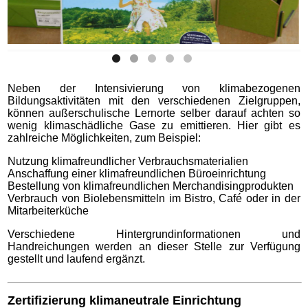
Neben der Intensivierung von klimabezogenen
Bildungsaktivitäten mit den verschiedenen Zielgruppen,
können außerschulische Lernorte selber darauf achten so
wenig klimaschädliche Gase zu emittieren. Hier gibt es
zahlreiche Möglichkeiten, zum Beispiel:
Nutzung klimafreundlicher Verbrauchsmaterialien
Anschaffung einer klimafreundlichen Büroeinrichtung
Bestellung von klimafreundlichen Merchandisingprodukten
Verbrauch von Biolebensmitteln im Bistro, Café oder in der
Mitarbeiterküche
Verschiedene Hintergrundinformationen und
Handreichungen werden an dieser Stelle zur Verfügung
gestellt und laufend ergänzt.
Zertifizierung klimaneutrale Einrichtung