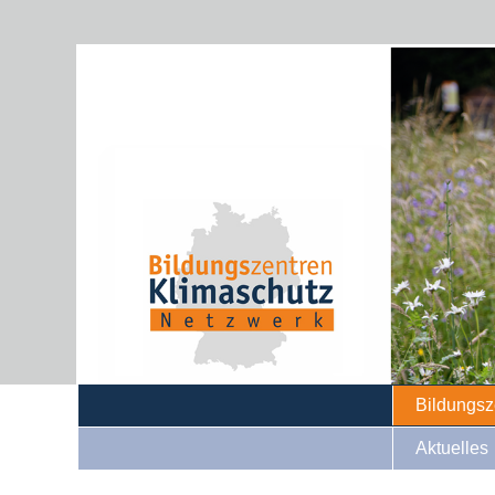
Bildungsz
Aktuelles